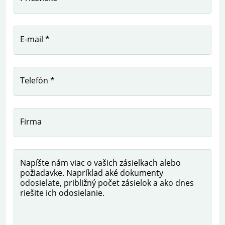
E-mail *
Telefón *
Firma
Napíšte nám viac o vašich zásielkach alebo
požiadavke. Napríklad aké dokumenty
odosielate, približný počet zásielok a ako dnes
riešite ich odosielanie.