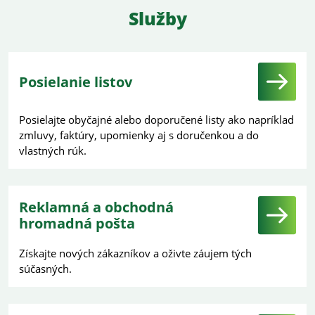
Služby
Posielanie listov
Posielajte obyčajné alebo doporučené listy ako napríklad
zmluvy, faktúry, upomienky aj s doručenkou a do
vlastných rúk.
Reklamná a obchodná
hromadná pošta
Získajte nových zákazníkov a oživte záujem tých
súčasných.