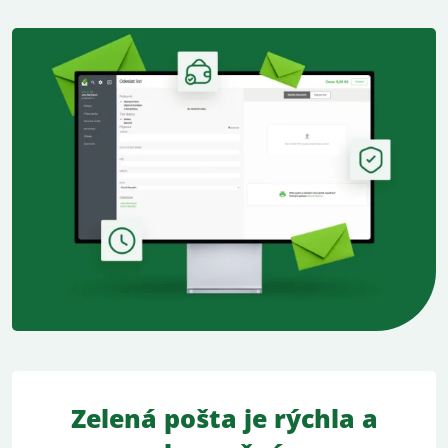
Zelená pošta je rýchla a