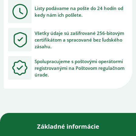
Listy podávame na pošte do 24 hodín od
kedy nám ich pošlete.
Všetky údaje sú zašifrované 256-bitovým
certifikátom a spracované bez ľudského
zásahu.
Spolupracujeme s poštovými operátormi
registrovanými na Poštovom regulačnom
úrade.
Základné informácie