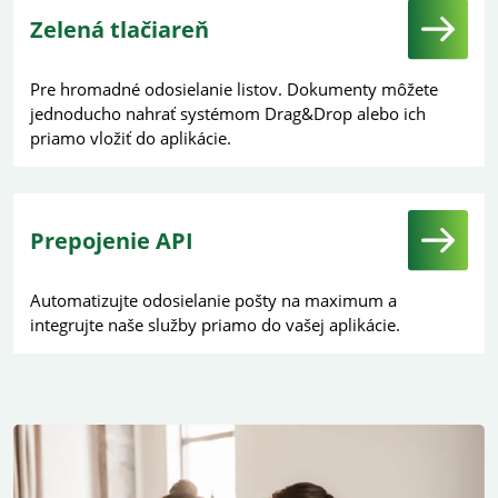
Zelená tlačiareň
Pre hromadné odosielanie listov. Dokumenty môžete
jednoducho nahrať systémom Drag&Drop alebo ich
priamo vložiť do aplikácie.
Prepojenie API
Automatizujte odosielanie pošty na maximum a
integrujte naše služby priamo do vašej aplikácie.